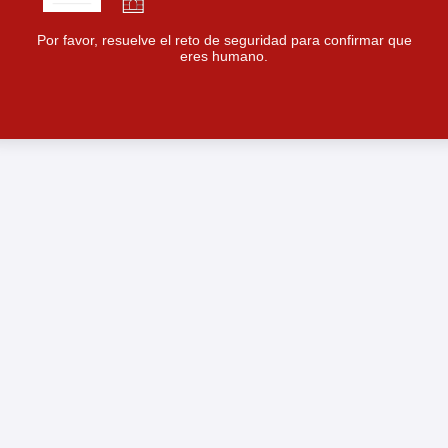
Por favor, resuelve el reto de seguridad para confirmar que
eres humano.