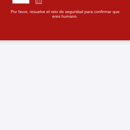
Por favor, resuelve el reto de seguridad para confirmar que
eres humano.