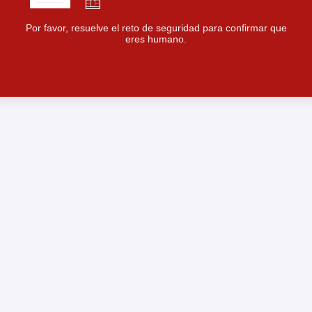
Por favor, resuelve el reto de seguridad para confirmar que
eres humano.