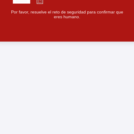
Por favor, resuelve el reto de seguridad para confirmar que
eres humano.