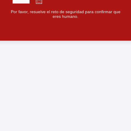
Por favor, resuelve el reto de seguridad para confirmar que
eres humano.