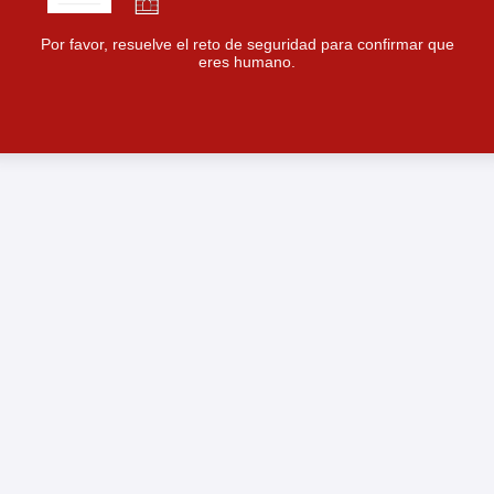
Por favor, resuelve el reto de seguridad para confirmar que
eres humano.