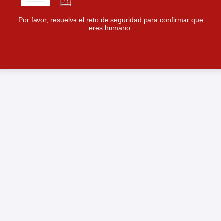
Por favor, resuelve el reto de seguridad para confirmar que
eres humano.