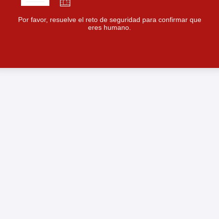
Por favor, resuelve el reto de seguridad para confirmar que
eres humano.