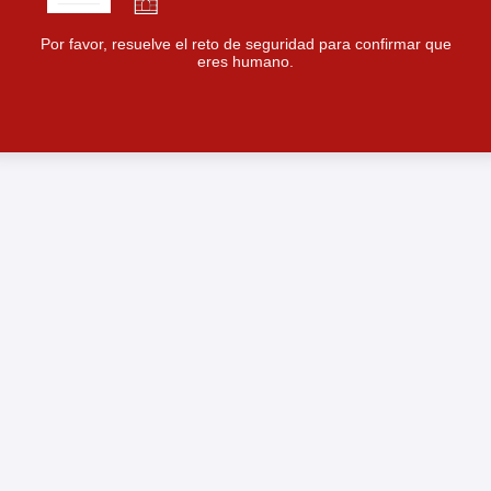
Por favor, resuelve el reto de seguridad para confirmar que
eres humano.