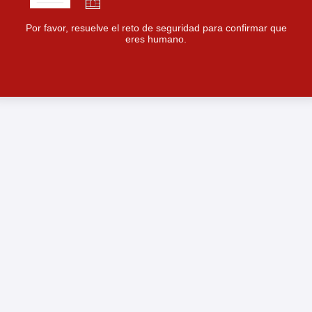
Por favor, resuelve el reto de seguridad para confirmar que
eres humano.