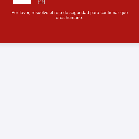
Por favor, resuelve el reto de seguridad para confirmar que
eres humano.