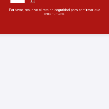
Por favor, resuelve el reto de seguridad para confirmar que
eres humano.