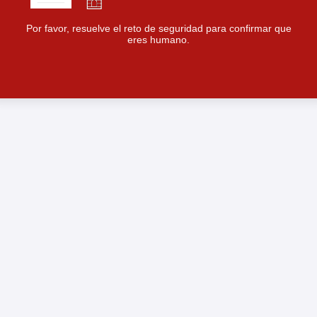
Por favor, resuelve el reto de seguridad para confirmar que
eres humano.