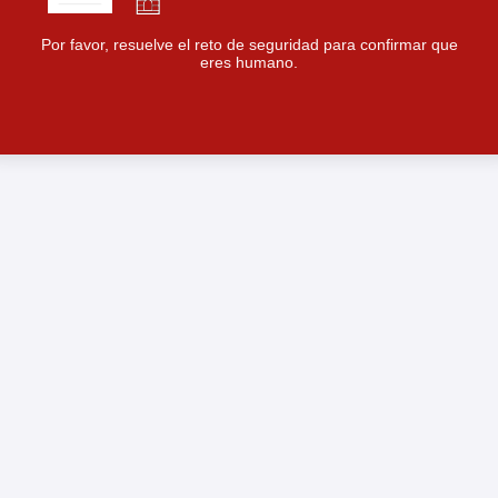
Por favor, resuelve el reto de seguridad para confirmar que
eres humano.