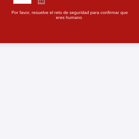
Por favor, resuelve el reto de seguridad para confirmar que
eres humano.