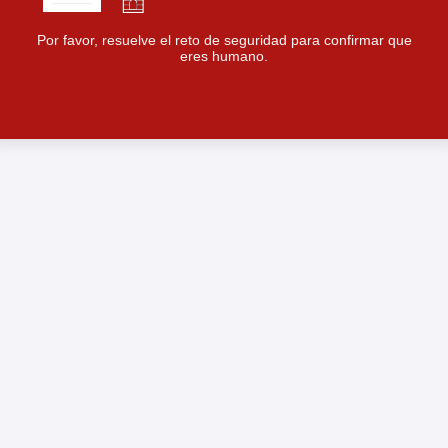
Por favor, resuelve el reto de seguridad para confirmar que
eres humano.