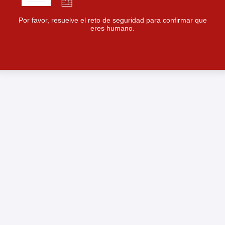
Por favor, resuelve el reto de seguridad para confirmar que
eres humano.