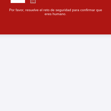
Por favor, resuelve el reto de seguridad para confirmar que
eres humano.