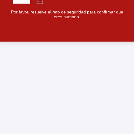
Por favor, resuelve el reto de seguridad para confirmar que
eres humano.