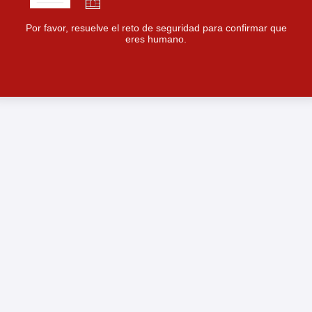
Por favor, resuelve el reto de seguridad para confirmar que
eres humano.