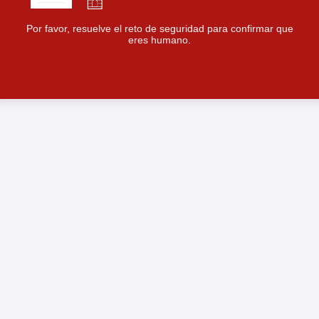
Por favor, resuelve el reto de seguridad para confirmar que
eres humano.