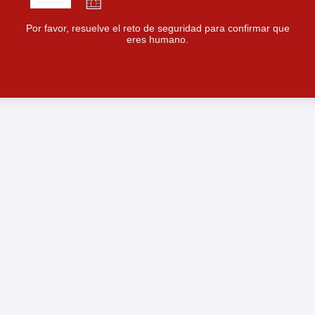
Por favor, resuelve el reto de seguridad para confirmar que
eres humano.