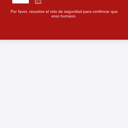
Por favor, resuelve el reto de seguridad para confirmar que
eres humano.