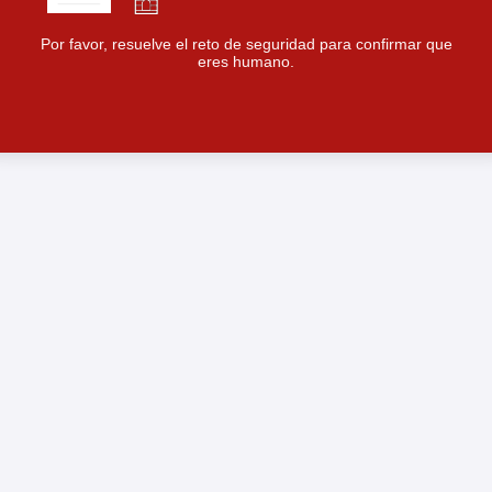
Por favor, resuelve el reto de seguridad para confirmar que
eres humano.