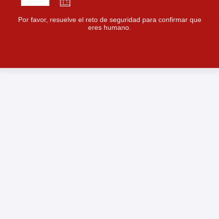
Por favor, resuelve el reto de seguridad para confirmar que
eres humano.