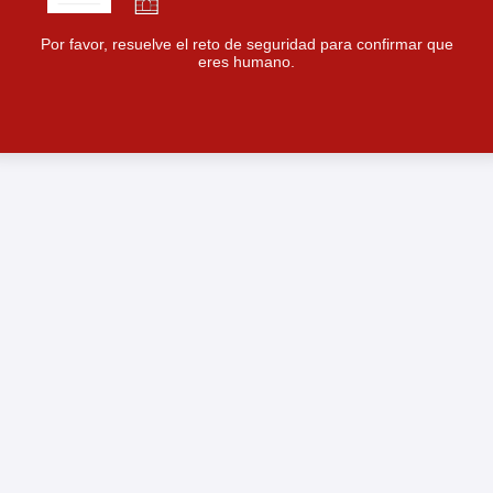
Por favor, resuelve el reto de seguridad para confirmar que
eres humano.