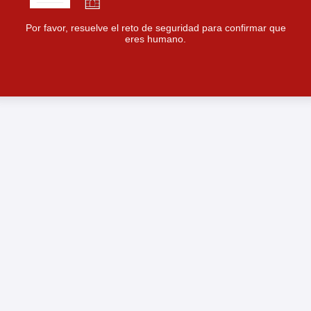
Por favor, resuelve el reto de seguridad para confirmar que
eres humano.