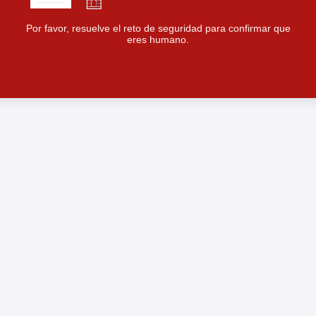
Por favor, resuelve el reto de seguridad para confirmar que
eres humano.