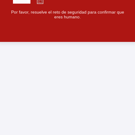
Por favor, resuelve el reto de seguridad para confirmar que
eres humano.