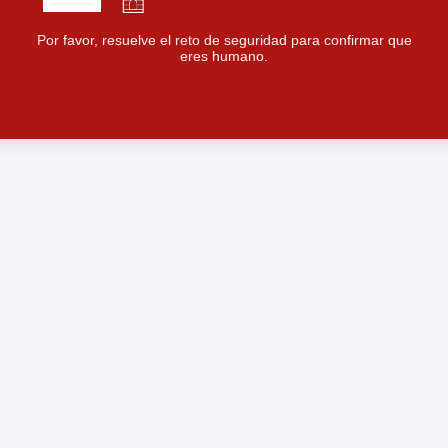
Por favor, resuelve el reto de seguridad para confirmar que
eres humano.