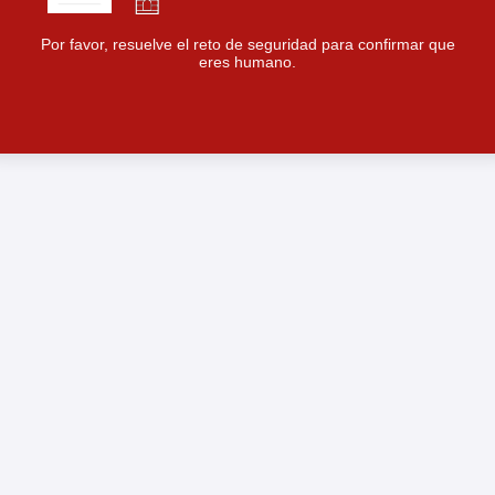
Por favor, resuelve el reto de seguridad para confirmar que
eres humano.