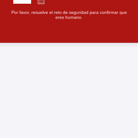
Por favor, resuelve el reto de seguridad para confirmar que
eres humano.