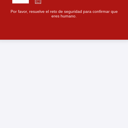
Por favor, resuelve el reto de seguridad para confirmar que
eres humano.