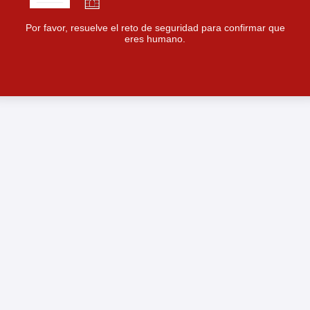
Por favor, resuelve el reto de seguridad para confirmar que
eres humano.