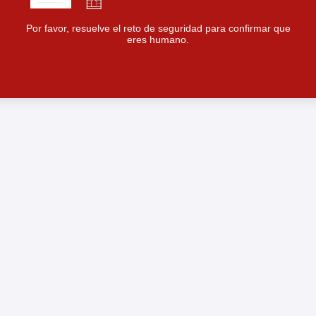
Por favor, resuelve el reto de seguridad para confirmar que
eres humano.