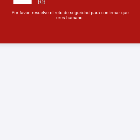
Por favor, resuelve el reto de seguridad para confirmar que
eres humano.