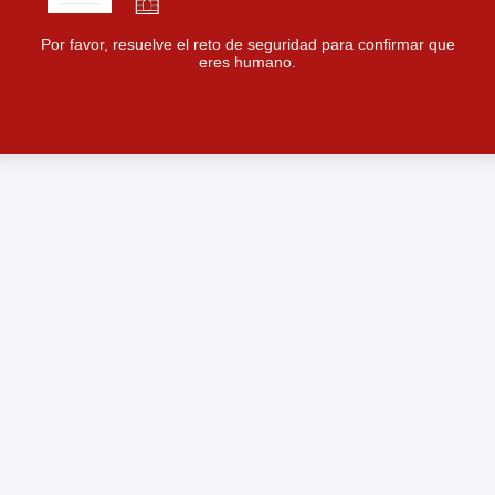
Por favor, resuelve el reto de seguridad para confirmar que
eres humano.