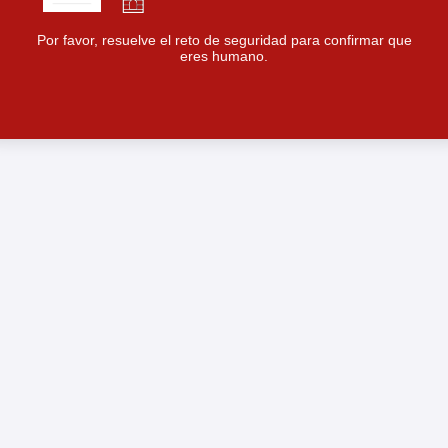
Por favor, resuelve el reto de seguridad para confirmar que
eres humano.