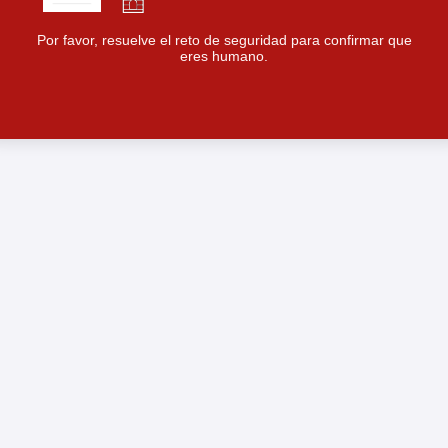
Por favor, resuelve el reto de seguridad para confirmar que
eres humano.