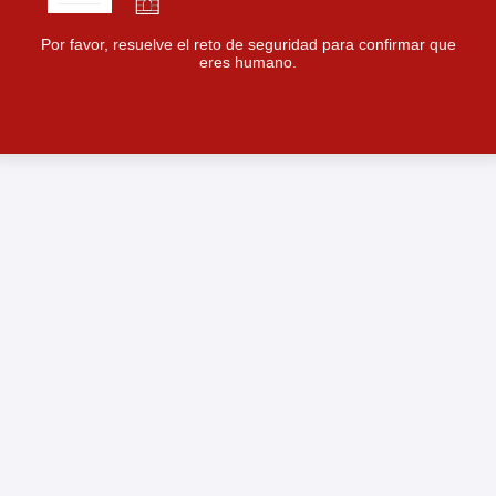
Por favor, resuelve el reto de seguridad para confirmar que
eres humano.