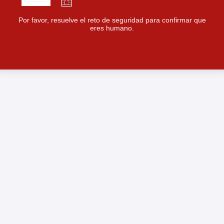
Por favor, resuelve el reto de seguridad para confirmar que
eres humano.