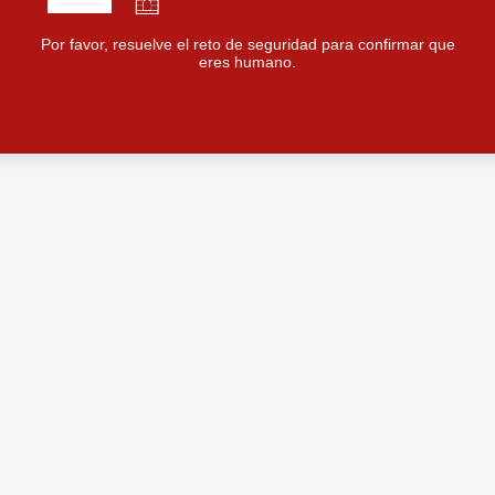
Por favor, resuelve el reto de seguridad para confirmar que
eres humano.