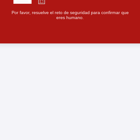
Por favor, resuelve el reto de seguridad para confirmar que
eres humano.