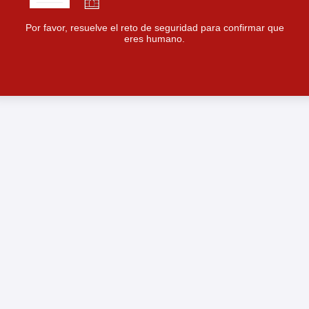
Por favor, resuelve el reto de seguridad para confirmar que
eres humano.