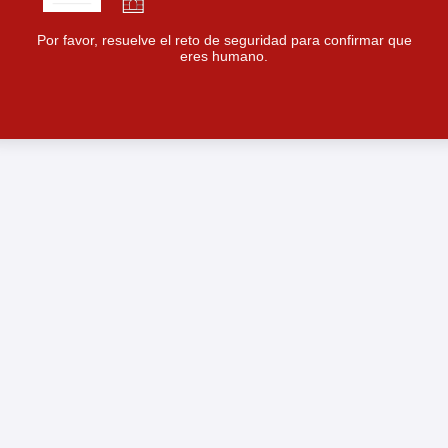
Por favor, resuelve el reto de seguridad para confirmar que
eres humano.