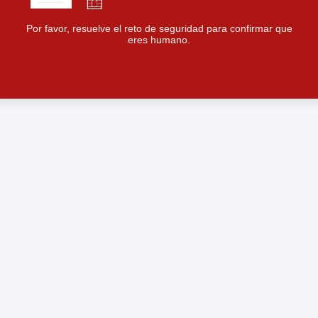
Por favor, resuelve el reto de seguridad para confirmar que
eres humano.