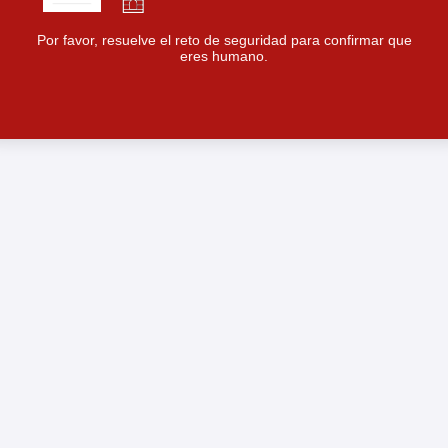
Por favor, resuelve el reto de seguridad para confirmar que
eres humano.