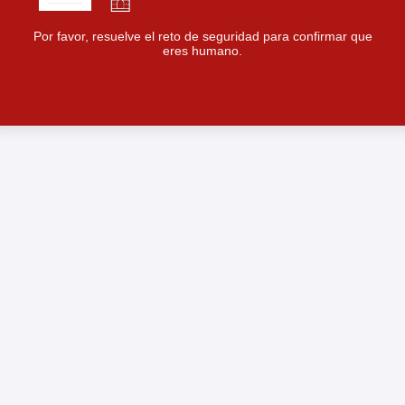
Por favor, resuelve el reto de seguridad para confirmar que
eres humano.