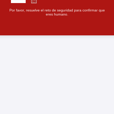
Por favor, resuelve el reto de seguridad para confirmar que
eres humano.