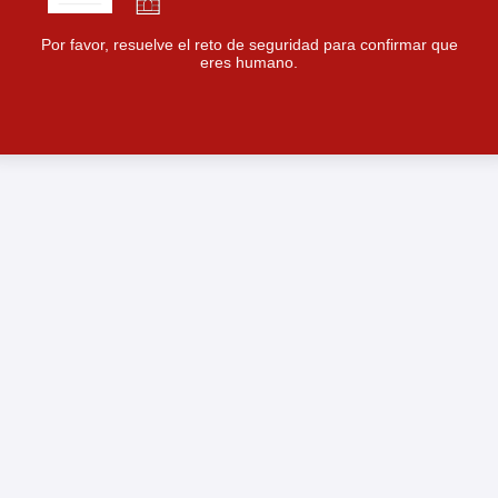
Por favor, resuelve el reto de seguridad para confirmar que
eres humano.